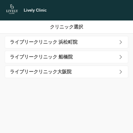
Lively Clinic
クリニック選択
ライブリークリニック 浜松町院
ライブリークリニック 船橋院
ライブリークリニック大阪院