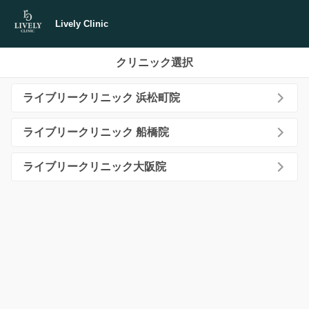
Lively Clinic
クリニック選択
ライブリークリニック 浜松町院
ライブリークリニック 船橋院
ライブリークリニック大阪院