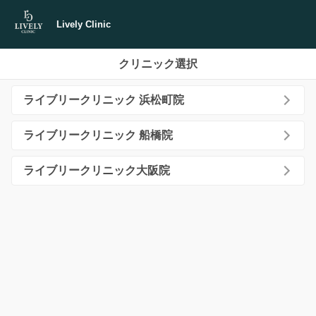
Lively Clinic
クリニック選択
ライブリークリニック 浜松町院
ライブリークリニック 船橋院
ライブリークリニック大阪院