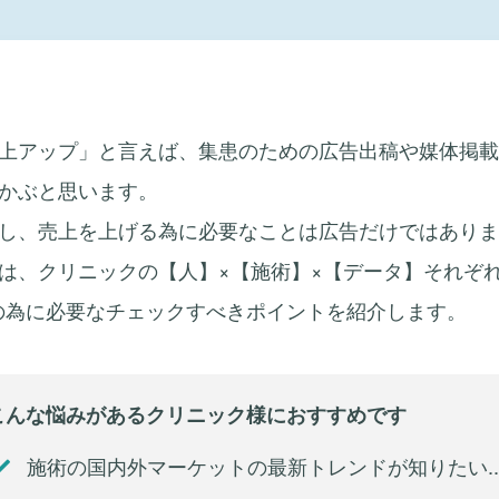
上アップ」と言えば、集患のための広告出稿や媒体掲載
かぶと思います。
し、売上を上げる為に必要なことは広告だけではありま
は、クリニックの【人】×【施術】×【データ】それぞ
の為に必要なチェックすべきポイントを紹介します。
こんな悩みがあるクリニック様におすすめです
施術の国内外マーケットの最新トレンドが知りたい..