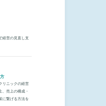
で経営の見直し支
方
クリニックの経営
上、売上の構成・
策に繋げる方法を