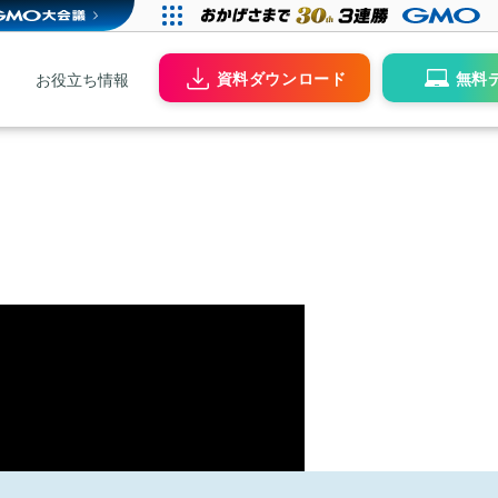
資料ダウンロード
無料
お役立ち情報