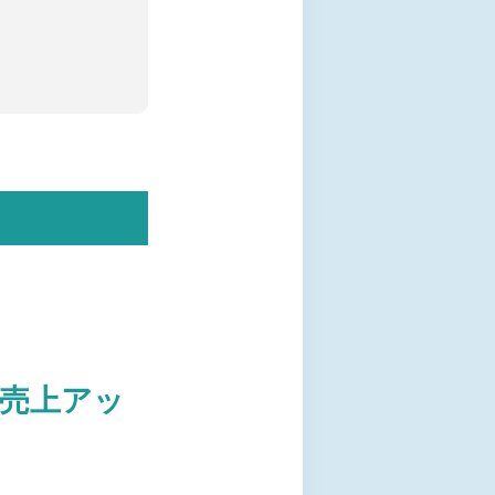
く売上アッ