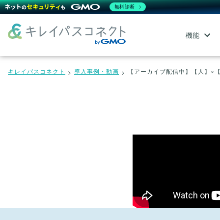
無料診断
機能
キレイパスコネクト
導入事例・動画
【アーカイブ配信中】【人】×