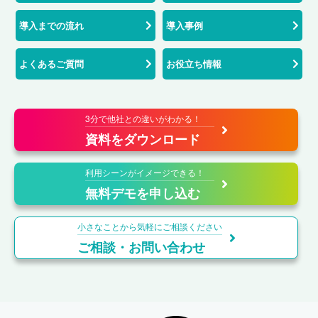
導入までの流れ
導入事例
よくあるご質問
お役立ち情報
3分で他社との違いがわかる！
資料をダウンロード
利用シーンがイメージできる！
無料デモを申し込む
小さなことから気軽にご相談ください
ご相談・お問い合わせ