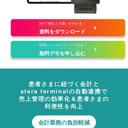
3分で他社との違いがわかる！
資料をダウンロード
利用シーンがイメージできる！
無料デモを申し込む
患者さまに紐づく会計と
stera terminalの自動連携で
売上管理の効率化＆患者さまの
利便性を向上
会計業務の
負担軽減