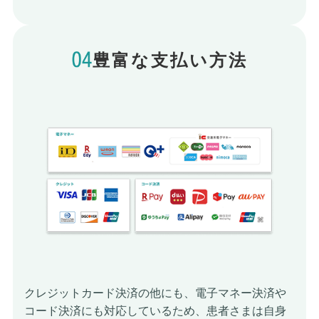
豊富な支払い方法
クレジットカード決済の他にも、電子マネー決済や
コード決済にも対応しているため、患者さまは自身