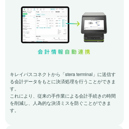
キレイパスコネクトから「stera terminal」に送信す
る
会計データをもとに決済処理を行うことができま
す。
これにより、従来の手作業による会計手続きの時間
を削減し、
人為的な決済ミスを防ぐことができま
す。