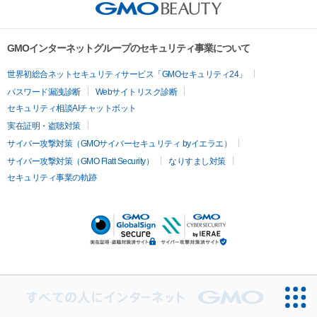
GMOインターネットグループのセキュリティ事業について
世界初総合ネットセキュリティサービス「GMOセキュリティ24」
パスワード漏洩診断
Webサイトリスク診断
セキュリティ相談AIチャットボット
実在証明・盗聴対策
サイバー攻撃対策（GMOサイバーセキュリティ byイエラエ）
サイバー攻撃対策（GMO Flatt Security）
なりすまし対策
セキュリティ事業の軌跡