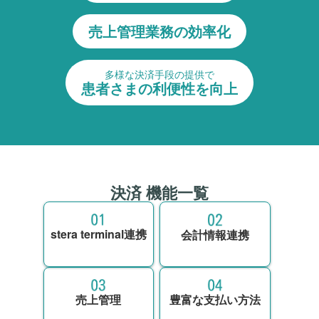
売上管理業務の
効率化
多様な決済手段の提供で
患者さまの利便性を向上
決済 機能一覧
stera terminal連携
会計情報連携
売上管理
豊富な支払い方法