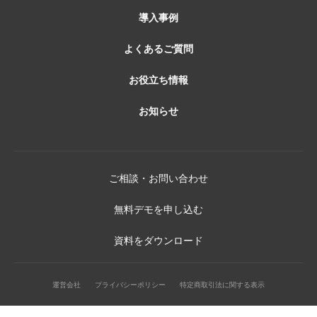
導入事例
よくあるご質問
お役立ち情報
お知らせ
ご相談・お問い合わせ
無料デモを申し込む
資料をダウンロード
運営会社
プライバシーポリシー
特定商取引法に関する表示