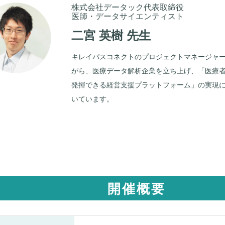
株式会社データック代表取締役
医師・データサイエンティスト
二宮 英樹 先生
キレイパスコネクトのプロジェクトマネージャ
がら、医療データ解析企業を立ち上げ、「医療
発揮できる経営支援プラットフォーム」の実現
いています。
開催概要