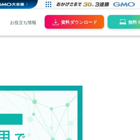
資料ダウンロード
無料
お役立ち情報