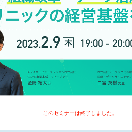
このセミナーは終了しました。