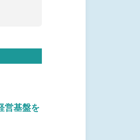
経営基盤を