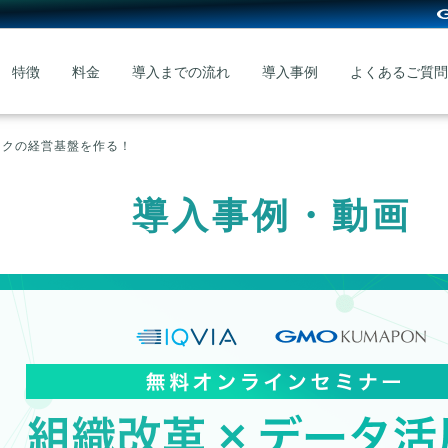
特徴
料金
導入までの流れ
導入事例
よくあるご質問
ックの経営基盤を作る！
導入事例・動画