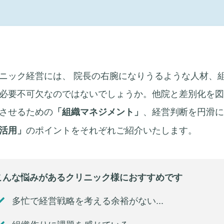
ニック経営には、 院長の右腕になりうるような人材、
必要不可欠なのではないでしょうか。他院と差別化を図
させるための
、経営判断を円滑に
「組織マネジメント」
のポイントをそれぞれご紹介いたします。
活用」
こんな悩みがあるクリニック様におすすめです
多忙で経営戦略を考える余裕がない...
組織作りに課題を感じている...