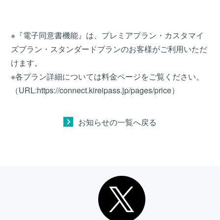
※『電子同意書機能』は、プレミアプラン・カスタマイ
ズプラン・スタンダードプランのお客様がご利用いただ
けます。
※各プラン詳細については料金ページをご覧ください。
（URL:
https://connect.kireipass.jp/pages/price
）
お知らせの一覧へ戻る