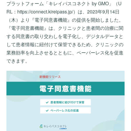
プラットフォーム「キレイパスコネクト by GMO」（U
RL：
https://connect.kireipass.jp/
）は、2023年9月14日
（木）より『電子同意書機能』の提供を開始しました。
『電子同意書機能』は、クリニックと患者間の治療に関
する同意書の取り交わしを電子化し、デジタルデータと
して患者情報に紐付けて保管できるため、クリニックの
業務効率を向上させるとともに、ペーパーレス化を促進
できます。