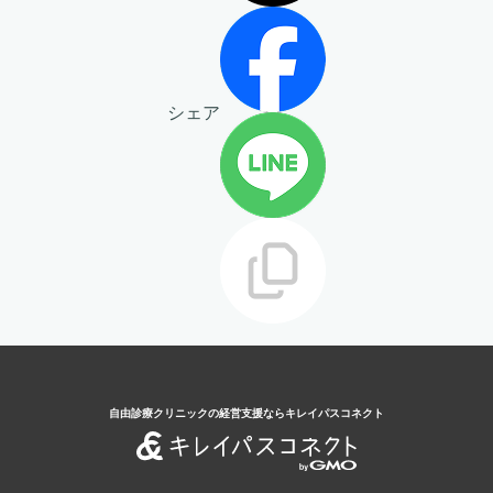
シェア
自由診療クリニックの経営支援ならキレイパスコネクト