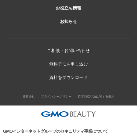
お役立ち情報
お知らせ
ご相談・お問い合わせ
無料デモを申し込む
資料をダウンロード
運営会社
プライバシーポリシー
特定商取引法に関する表示
GMOインターネットグループのセキュリティ事業について