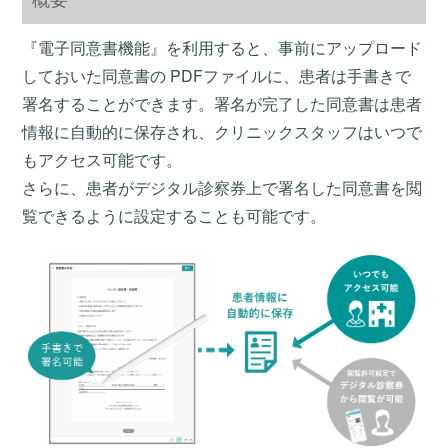
『電子同意書機能』を利用すると、事前にアップロード
しておいた同意書の PDFファイルに、患者は手書きで
署名することができます。署名が完了した同意書は患者
情報に自動的に保存され、クリニックスタッフはいつで
もアクセス可能です。
さらに、患者がデジタル診察券上で署名した同意書を閲
覧できるように設定することも可能です。